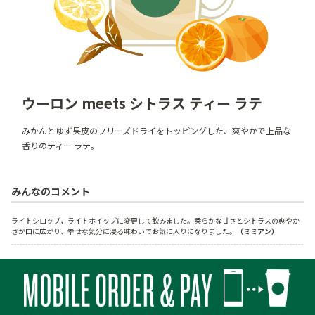
ウーロン meets シトラス ティー ラテ
みかんとゆず果皮のフリーズドライをトッピングした、爽やかで上品な
香りのティー ラテ。
みんなのコメント
ライトシロップ，ライトホイップに変更して飲みました。柔らかな甘さとシトラスの爽やか
さが口に広がり、幸せな気分に浸る味わいでお気に入りになりました。
（ミミアン）