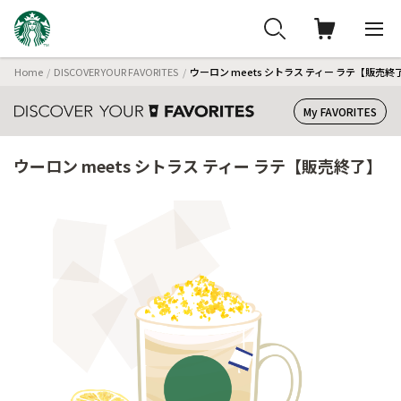
Home
DISCOVER YOUR FAVORITES
ウーロン meets シトラス ティー ラテ【販売終
My FAVORITES
ウーロン meets シトラス ティー ラテ【販売終了】