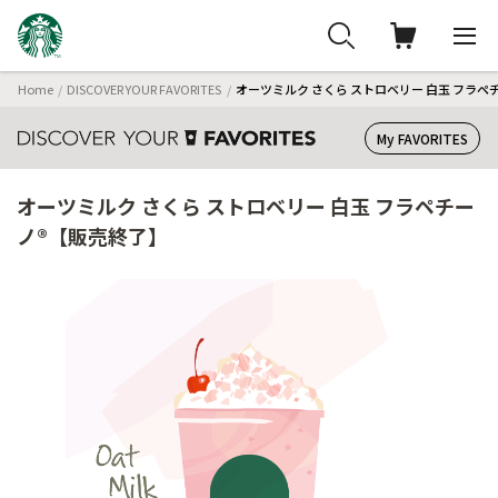
Home
DISCOVER YOUR FAVORITES
オーツミルク さくら ストロベリー 白玉 フラペ
My FAVORITES
オーツミルク さくら ストロベリー 白玉 フラペチー
ノ®【販売終了】