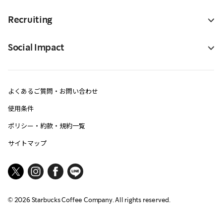
Recruiting
Social Impact
よくあるご質問・お問い合わせ
使用条件
ポリシー・約款・規約一覧
サイトマップ
©
2026
Starbucks Coffee Company. All rights reserved.