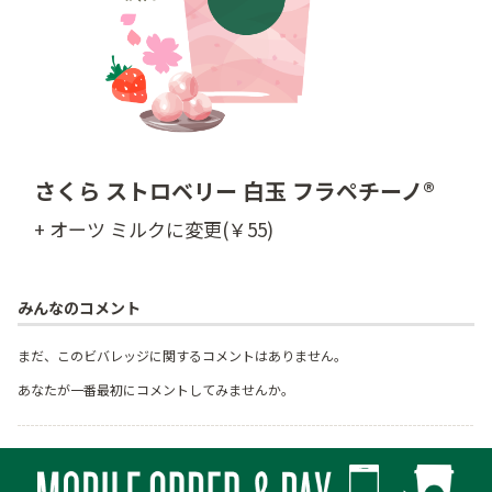
さくら ストロベリー 白玉 フラペチーノ®
+ オーツ ミルクに変更(￥55)
みんなのコメント
まだ、このビバレッジに関するコメントはありません。
あなたが一番最初にコメントしてみませんか。