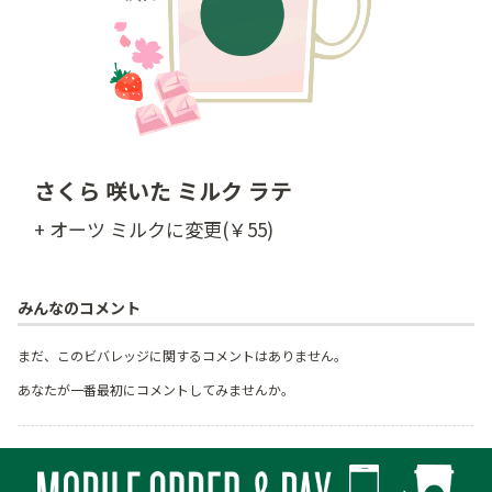
さくら 咲いた ミルク ラテ
+ オーツ ミルクに変更(￥55)
みんなのコメント
まだ、このビバレッジに関するコメントはありません。
あなたが一番最初にコメントしてみませんか。