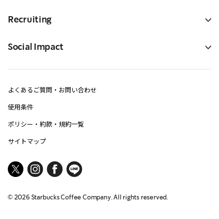
Recruiting
Social Impact
よくあるご質問・お問い合わせ
使用条件
ポリシー・約款・規約一覧
サイトマップ
©
2026
Starbucks Coffee Company. All rights reserved.