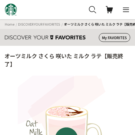
Home
DISCOVER YOUR FAVORITES
オーツミルク さくら 咲いた ミルク ラテ【販売
My FAVORITES
オーツミルク さくら 咲いた ミルク ラテ【販売終
了】