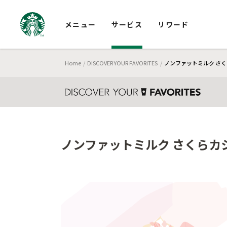
メニュー
サービス
リワード
Home
DISCOVER YOUR FAVORITES
ノンファットミルク さく
ノンファットミルク さくらカシ