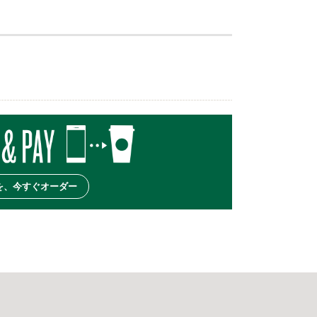
を、今すぐオーダー