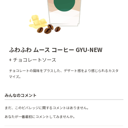
ふわふわ ムース コーヒー GYU-NEW
+ チョコレートソース
チョコレートの風味をプラスした、デザート感をより感じられるカスタ
マイズ。
みんなのコメント
まだ、このビバレッジに関するコメントはありません。
あなたが一番最初にコメントしてみませんか。