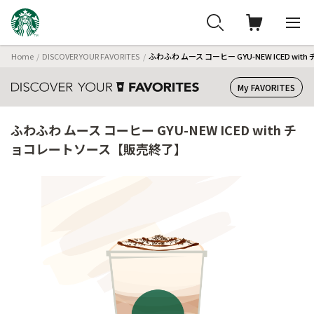
Home
DISCOVER YOUR FAVORITES
ふわふわ ムース コーヒー GYU-NEW ICED w
My FAVORITES
ふわふわ ムース コーヒー GYU-NEW ICED with チ
ョコレートソース【販売終了】