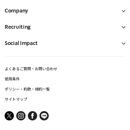
Company
Recruiting
Social Impact
よくあるご質問・お問い合わせ
使用条件
ポリシー・約款・規約一覧
サイトマップ