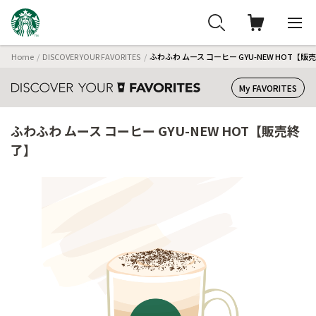
Home
DISCOVER YOUR FAVORITES
ふわふわ ムース コーヒー GYU-NEW HOT【販
My FAVORITES
ふわふわ ムース コーヒー GYU-NEW HOT【販売終
了】