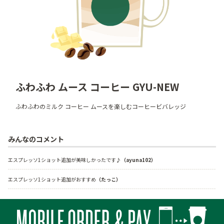
ふわふわ ムース コーヒー GYU-NEW
ふわふわのミルク コーヒー ムースを楽しむコーヒービバレッジ
みんなのコメント
エスプレッソ1ショット追加が美味しかったです♪
（ayuna102）
エスプレッソ1ショット追加がおすすめ
（たっこ）