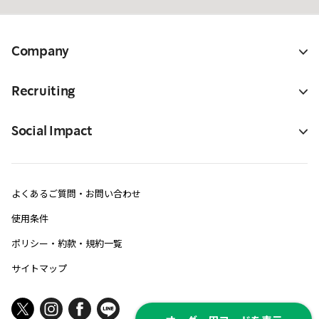
Company
Recruiting
Social Impact
よくあるご質問・お問い合わせ
使用条件
ポリシー・約款・規約一覧
サイトマップ