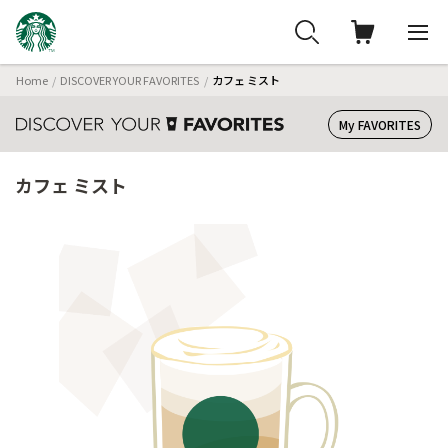
Home
DISCOVER YOUR FAVORITES
カフェ ミスト
My FAVORITES
カフェ ミスト