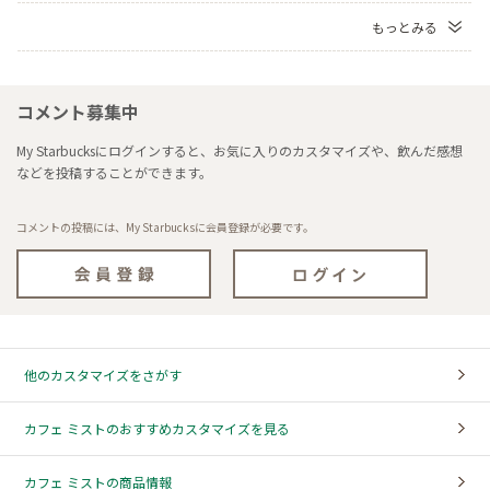
もっとみる
コメント募集中
My Starbucksにログインすると、お気に入りのカスタマイズや、飲んだ感想
などを投稿することができます。
コメントの投稿には、My Starbucksに会員登録が必要です。
他のカスタマイズをさがす
カフェ ミストのおすすめカスタマイズを見る
カフェ ミストの商品情報