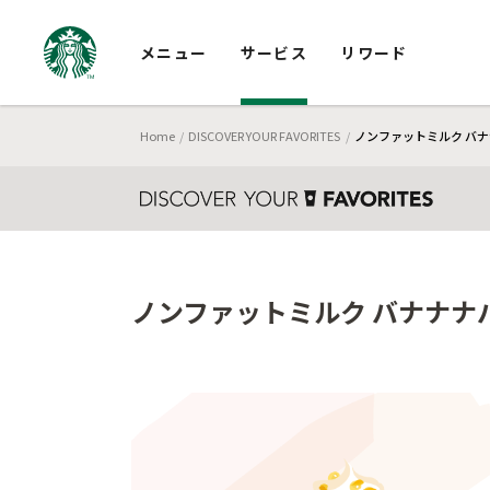
メニュー
サービス
リワード
Home
DISCOVER YOUR FAVORITES
ノンファットミルク バナ
ノンファットミルク バナナナバ