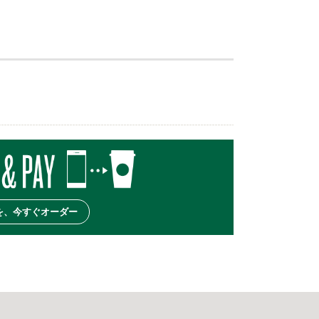
を、今すぐオーダー