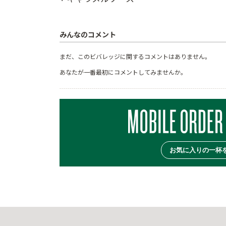
みんなのコメント
まだ、このビバレッジに関するコメントはありません。
あなたが一番最初にコメントしてみませんか。
お気に入りの一杯