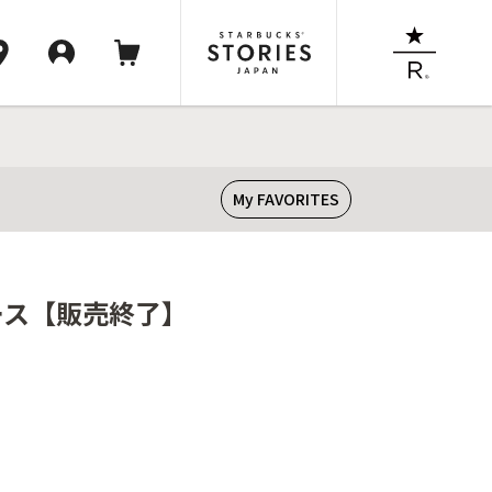
My FAVORITES
ソース【販売終了】