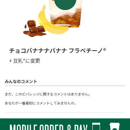
チョコバナナナバナナ フラペチーノ®
+ 豆乳*に変更
みんなのコメント
まだ、このビバレッジに関するコメントはありません。
あなたが一番最初にコメントしてみませんか。