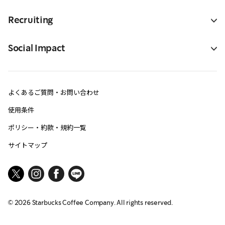
Recruiting
Social Impact
よくあるご質問・お問い合わせ
使用条件
ポリシー・約款・規約一覧
サイトマップ
©
2026
Starbucks Coffee Company. All rights reserved.