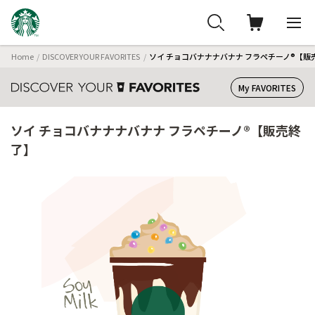
Home
DISCOVER YOUR FAVORITES
ソイ チョコバナナナバナナ フラペチーノ®【販
My FAVORITES
ソイ チョコバナナナバナナ フラペチーノ®【販売終
了】