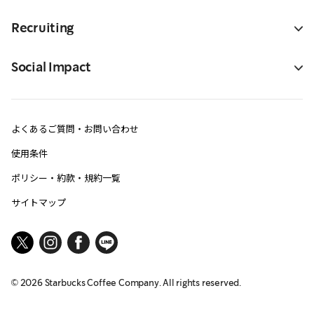
Recruiting
Social Impact
よくあるご質問・お問い合わせ
使用条件
ポリシー・約款・規約一覧
サイトマップ
©
2026
Starbucks Coffee Company. All rights reserved.