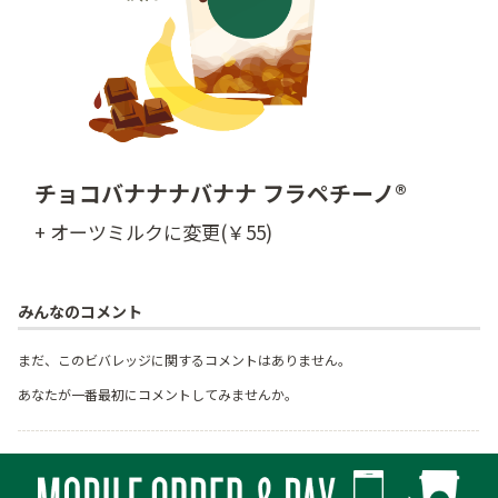
チョコバナナナバナナ フラペチーノ®
+ オーツミルクに変更(￥55)
みんなのコメント
まだ、このビバレッジに関するコメントはありません。
あなたが一番最初にコメントしてみませんか。