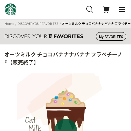
Home
DISCOVER YOUR FAVORITES
オーツミルク チョコバナナナバナナ フラペチー
My FAVORITES
オーツミルク チョコバナナナバナナ フラペチーノ
®【販売終了】