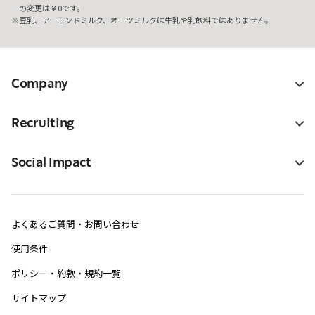
の変更は￥0です。
豆乳、アーモンドミルク、オーツミルクは牛乳や乳飲料ではありません。
Company
Recruiting
Social Impact
よくあるご質問・お問い合わせ
使用条件
ポリシー・約款・規約一覧
サイトマップ