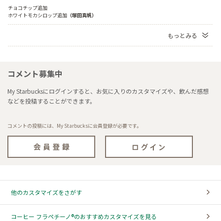
チョコチップ追加

ホワイトモカシロップ追加
（塚田真帆）
もっとみる
コメント募集中
My Starbucksにログインすると、お気に入りのカスタマイズや、飲んだ感想
などを投稿することができます。
コメントの投稿には、My Starbucksに会員登録が必要です。
他のカスタマイズをさがす
コーヒー フラペチーノ®のおすすめカスタマイズを見る