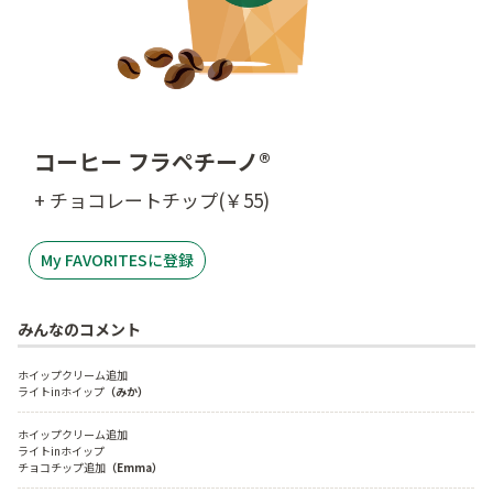
コーヒー フラペチーノ®
+ チョコレートチップ(￥55)
My FAVORITESに登録
みんなのコメント
ホイップクリーム追加

ライトinホイップ
（みか）
ホイップクリーム追加

ライトinホイップ

チョコチップ追加
（Emma）