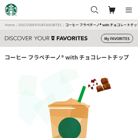
Home
DISCOVER YOUR FAVORITES
コーヒー フラペチーノ® with チョコレートチッ
My FAVORITES
コーヒー フラペチーノ® with チョコレートチップ