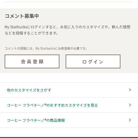
コメント募集中
My Starbucksにログインすると、お気に入りのカスタマイズや、飲んだ感想
などを投稿することができます。
コメントの投稿には、My Starbucksに会員登録が必要です。
他のカスタマイズをさがす
コーヒー フラペチーノ®のおすすめカスタマイズを見る
コーヒー フラペチーノ®の商品情報