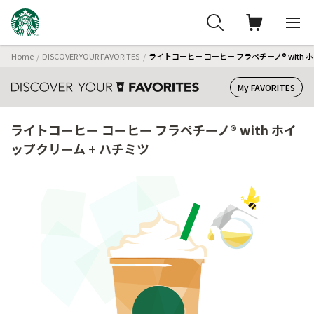
Home
DISCOVER YOUR FAVORITES
ライトコーヒー コーヒー フラペチーノ® with 
My FAVORITES
ライトコーヒー コーヒー フラペチーノ® with ホイ
ップクリーム + ハチミツ