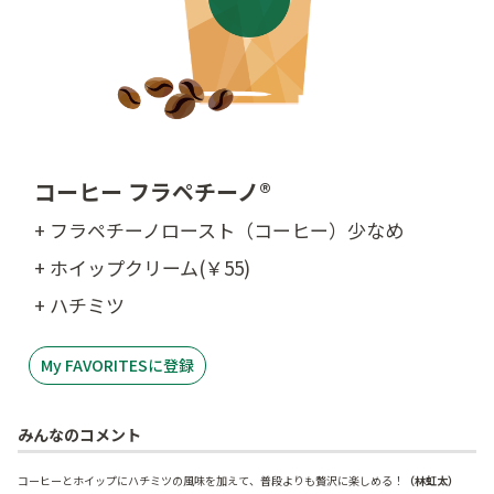
コーヒー フラペチーノ®
+ フラペチーノロースト（コーヒー）少なめ
+ ホイップクリーム(￥55)
+ ハチミツ
My FAVORITESに登録
みんなのコメント
コーヒーとホイップにハチミツの風味を加えて、普段よりも贅沢に楽しめる！
（林虹太）