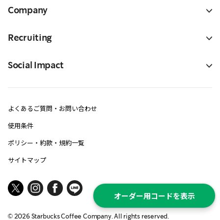
Company
Recruiting
Social Impact
よくあるご質問・お問い合わせ
使用条件
ポリシー・約款・規約一覧
サイトマップ
オーダー用コードを表示
©
2026
Starbucks Coffee Company. All rights reserved.