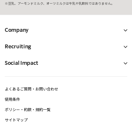
豆乳、アーモンドミルク、オーツミルクは牛乳や乳飲料ではありません。
Company
Recruiting
Social Impact
よくあるご質問・お問い合わせ
使用条件
ポリシー・約款・規約一覧
サイトマップ