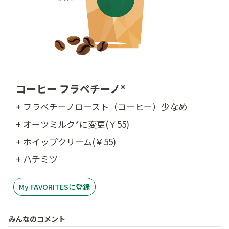
コーヒー フラペチーノ®
+ フラペチーノロースト（コーヒー）少なめ
+ オーツミルク*に変更(￥55)
+ ホイップクリーム(￥55)
+ ハチミツ
My FAVORITESに登録
みんなのコメント