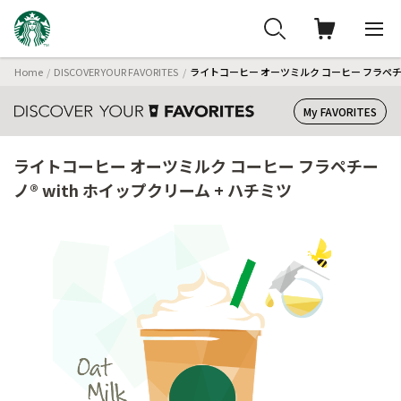
Home
DISCOVER YOUR FAVORITES
ライトコーヒー オーツミルク コーヒー フラペチーノ
My FAVORITES
ライトコーヒー オーツミルク コーヒー フラペチー
ノ® with ホイップクリーム + ハチミツ