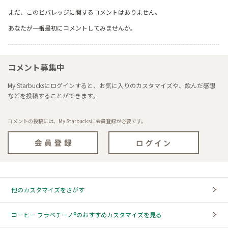
まだ、このビバレッジに関するコメントはありません。
あなたが一番最初にコメントしてみませんか。
コメント募集中
My Starbucksにログインすると、お気に入りのカスタマイズや、飲んだ感想
などを投稿することができます。
コメントの投稿には、My Starbucksに会員登録が必要です。
他のカスタマイズをさがす
コーヒー フラペチーノ®のおすすめカスタマイズを見る