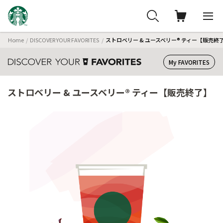
Home
DISCOVER YOUR FAVORITES
ストロベリー & ユースベリー® ティー【販売終
My FAVORITES
ストロベリー & ユースベリー® ティー【販売終了】