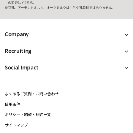
の変更は￥0です。
豆乳、アーモンドミルク、オーツミルクは牛乳や乳飲料ではありません。
Company
Recruiting
Social Impact
よくあるご質問・お問い合わせ
使用条件
ポリシー・約款・規約一覧
サイトマップ