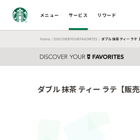
メニュー
サービス
リワード
Home
DISCOVER YOUR FAVORITES
ダブル 抹茶 ティー ラテ
ダブル 抹茶 ティー ラテ【販