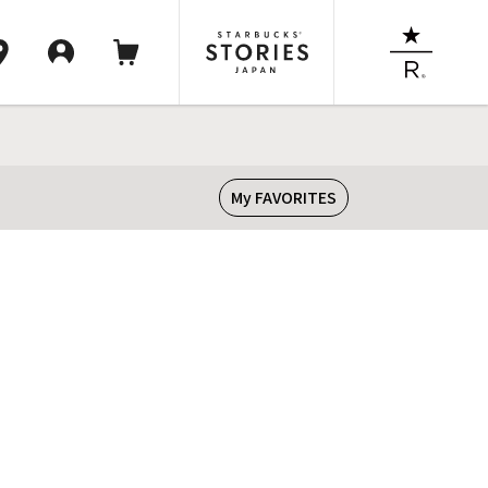
My FAVORITES