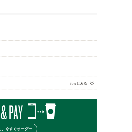
もっとみる
を、今すぐオーダー