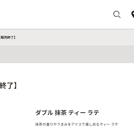
【販売終了】
売終了】
ダブル 抹茶 ティー ラテ
抹茶の香りやうまみをアイスで楽しめるティー ラテ