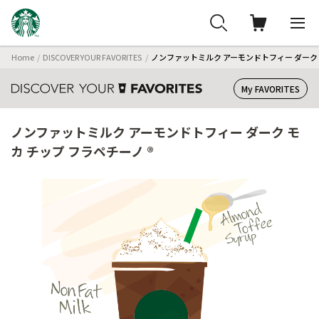
Home
DISCOVER YOUR FAVORITES
ノンファットミルク アーモンドトフィー ダーク 
My FAVORITES
ノンファットミルク アーモンドトフィー ダーク モ
カ チップ フラペチーノ ®