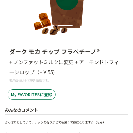
ダーク モカ チップ フラペチーノ®
+ ノンファットミルクに変更 + アーモンドトフィ
ーシロップ（+￥55）
表示価格は全て税込価格です。
My FAVORITESに登録
みんなのコメント
さっぱりとしていて、ナッツの香りがとても良くて癖になります☆
（せん）