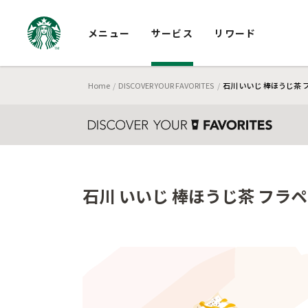
メニュー
サービス
リワード
Home
DISCOVER YOUR FAVORITES
石川 いいじ 棒ほうじ茶 
石川 いいじ 棒ほうじ茶 フラペ