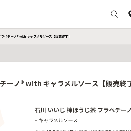
フラペチーノ® with キャラメルソース【販売終了】
チーノ® with キャラメルソース【販売終
石川 いいじ 棒ほうじ茶 フラペチーノ
+ キャラメルソース