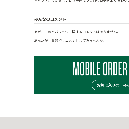
キャラメルのほろ苦い甘さが棒ほうじ茶の風味をより味わい
みんなのコメント
まだ、このビバレッジに関するコメントはありません。
あなたが一番最初にコメントしてみませんか。
お気に入りの一杯