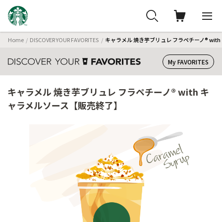
Home
DISCOVER YOUR FAVORITES
キャラメル 焼き芋ブリュレ フラペチーノ® wi
My FAVORITES
キャラメル 焼き芋ブリュレ フラペチーノ® with キ
ャラメルソース【販売終了】