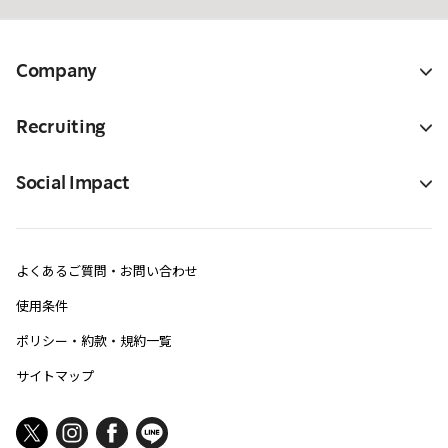
Company
Recruiting
Social Impact
よくあるご質問・お問い合わせ
使用条件
ポリシー・約款・規約一覧
サイトマップ