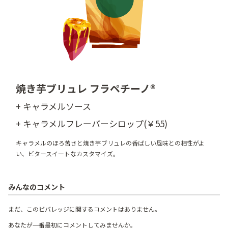
焼き芋ブリュレ フラペチーノ®
+ キャラメルソース
+ キャラメルフレーバーシロップ(￥55)
キャラメルのほろ苦さと焼き芋ブリュレの香ばしい風味との相性がよ
い、ビタースイートなカスタマイズ。
みんなのコメント
まだ、このビバレッジに関するコメントはありません。
あなたが一番最初にコメントしてみませんか。