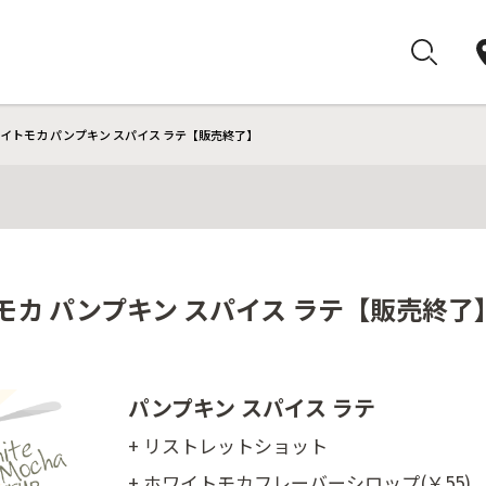
ワイトモカ パンプキン スパイス ラテ【販売終了】
モカ パンプキン スパイス ラテ【販売終了
パンプキン スパイス ラテ
+ リストレットショット
+ ホワイトモカフレーバーシロップ(￥55)