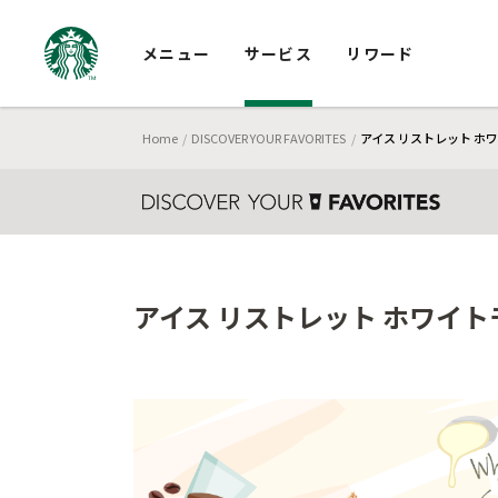
メニュー
サービス
リワード
Home
DISCOVER YOUR FAVORITES
アイス リストレット ホ
アイス リストレット ホワイト