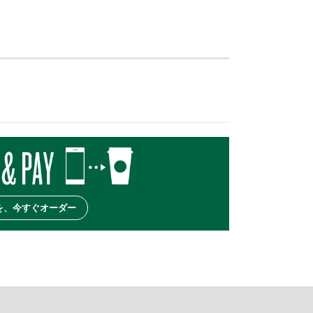
を、今すぐオーダー