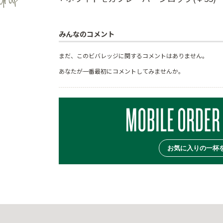
みんなのコメント
まだ、このビバレッジに関するコメントはありません。
あなたが一番最初にコメントしてみませんか。
お気に入りの一杯