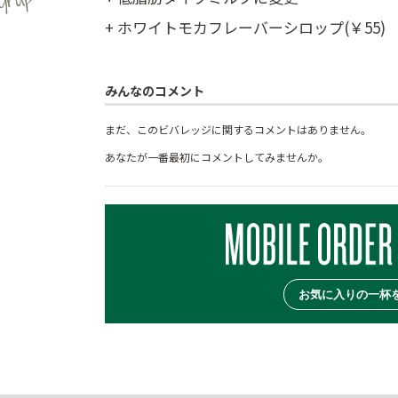
+ ホワイトモカフレーバーシロップ(￥55)
みんなのコメント
まだ、このビバレッジに関するコメントはありません。
あなたが一番最初にコメントしてみませんか。
お気に入りの一杯