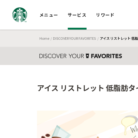
メニュー
サービス
リワード
Home
DISCOVER YOUR FAVORITES
アイス リストレット 低
アイス リストレット 低脂肪タ