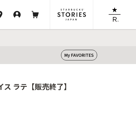
My FAVORITES
イス ラテ【販売終了】