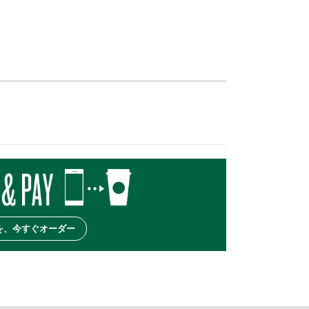
を、今すぐオーダー