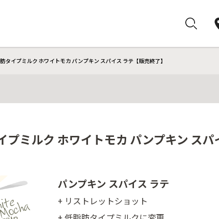
脂肪タイプミルク ホワイトモカ パンプキン スパイス ラテ【販売終了】
イプミルク ホワイトモカ パンプキン スパ
パンプキン スパイス ラテ
+ リストレットショット
+ 低脂肪タイプミルクに変更