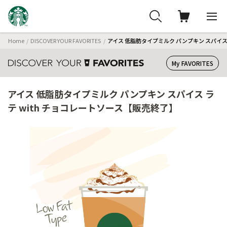
Home
DISCOVER YOUR FAVORITES
アイス 低脂肪タイプミルク パンプキン スパイス 
My FAVORITES
アイス 低脂肪タイプミルク パンプキン スパイス ラ
テ with チョコレートソース【販売終了】