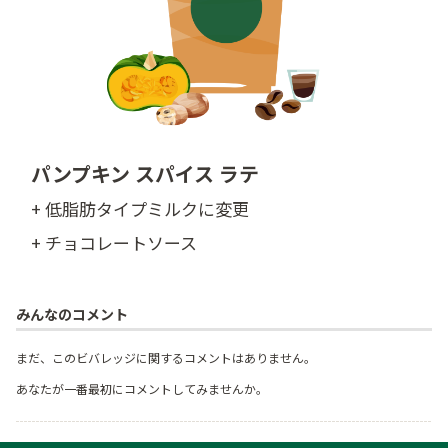
パンプキン スパイス ラテ
+ 低脂肪タイプミルクに変更
+ チョコレートソース
みんなのコメント
まだ、このビバレッジに関するコメントはありません。
あなたが一番最初にコメントしてみませんか。