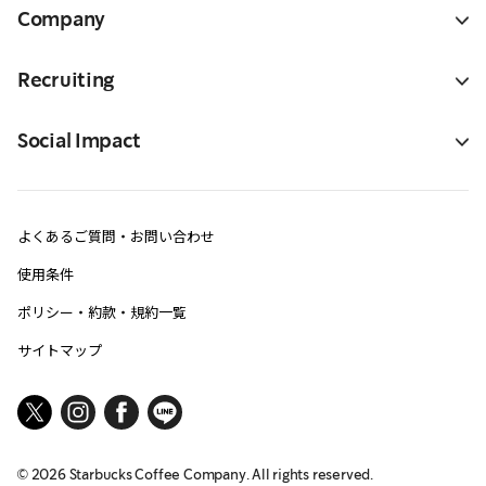
Company
Recruiting
Social Impact
よくあるご質問・お問い合わせ
使用条件
ポリシー・約款・規約一覧
サイトマップ
©
2026
Starbucks Coffee Company. All rights reserved.