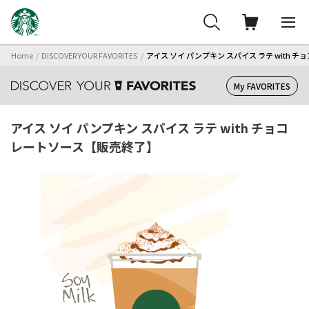
Home
DISCOVER YOUR FAVORITES
アイス ソイ パンプキン スパイス ラテ with
My FAVORITES
アイス ソイ パンプキン スパイス ラテ with チョコ
レートソース【販売終了】