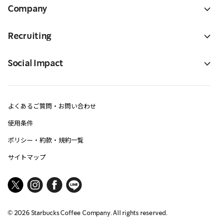
Company
Recruiting
Social Impact
よくあるご質問・お問い合わせ
使用条件
ポリシー・約款・規約一覧
サイトマップ
©
2026
Starbucks Coffee Company. All rights reserved.