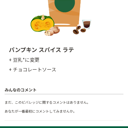
パンプキン スパイス ラテ
+ 豆乳*に変更
+ チョコレートソース
みんなのコメント
まだ、このビバレッジに関するコメントはありません。
あなたが一番最初にコメントしてみませんか。