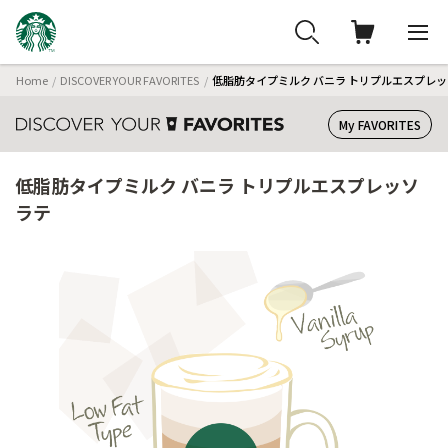
Home
DISCOVER YOUR FAVORITES
低脂肪タイプミルク バニラ トリプルエスプレッ
My FAVORITES
低脂肪タイプミルク バニラ トリプルエスプレッソ
ラテ