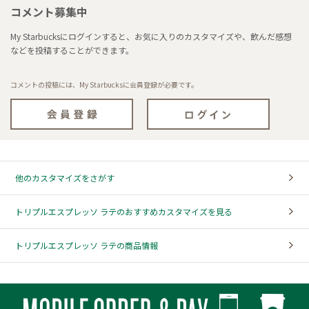
コメント募集中
My Starbucksにログインすると、お気に入りのカスタマイズや、飲んだ感想
などを投稿することができます。
コメントの投稿には、My Starbucksに会員登録が必要です。
他のカスタマイズをさがす
トリプルエスプレッソ ラテのおすすめカスタマイズを見る
トリプルエスプレッソ ラテの商品情報