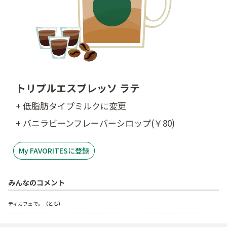
トリプルエスプレッソ ラテ
+ 低脂肪タイプミルクに変更
+ バニラビーンフレーバーシロップ(￥80)
My FAVORITESに登録
みんなのコメント
ディカフェで。
（とも）