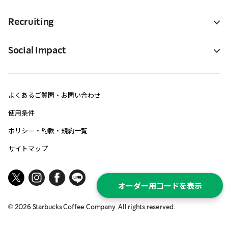
Recruiting
Social Impact
よくあるご質問・お問い合わせ
使用条件
ポリシー・約款・規約一覧
サイトマップ
オーダー用コードを表示
©
2026
Starbucks Coffee Company. All rights reserved.