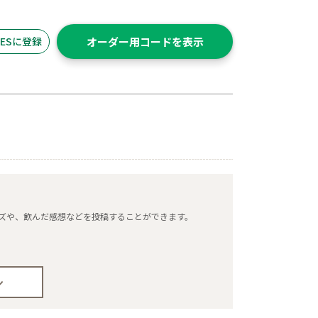
ITESに登録
オーダー用コードを表示
タマイズや、飲んだ感想などを投稿することができます。