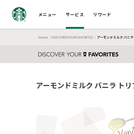
メニュー
サービス
リワード
Home
DISCOVER YOUR FAVORITES
アーモンドミルク バニラ
アーモンドミルク バニラ トリ