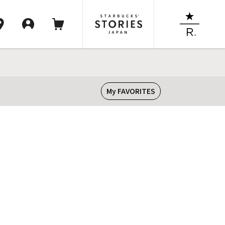
My FAVORITES