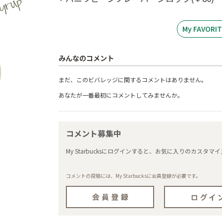
My FAVOR
みんなのコメント
まだ、このビバレッジに関するコメントはありません。
あなたが一番最初にコメントしてみませんか。
コメント募集中
My Starbucksにログインすると、お気に入りのカス
コメントの投稿には、My Starbucksに会員登録が必要です。