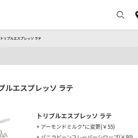
 トリプルエスプレッソ ラテ
プルエスプレッソ ラテ
トリプルエスプレッソ ラテ
+ アーモンドミルク*に変更(￥55)
+ バニラビーンフレーバーシロップ(￥80)