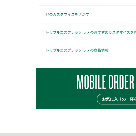
他のカスタマイズをさがす
トリプルエスプレッソ ラテのおすすめカスタマイズを
トリプルエスプレッソ ラテの商品情報
お気に入りの一杯