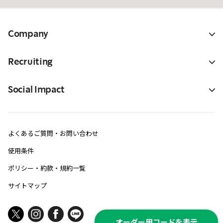
Company
Recruiting
Social Impact
よくあるご質問・お問い合わせ
使用条件
ポリシー・約款・規約一覧
サイトマップ
オーダー用コードを表示