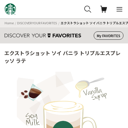
Home
DISCOVER YOUR FAVORITES
エクストラショット ソイ バニラ トリプルエスプ
My FAVORITES
エクストラショット ソイ バニラ トリプルエスプレ
ッソ ラテ