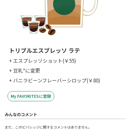
トリプルエスプレッソ ラテ
+ エスプレッソショット(￥55)
+ 豆乳*に変更
+ バニラビーンフレーバーシロップ(￥80)
My FAVORITESに登録
みんなのコメント
まだ、このビバレッジに関するコメントはありません。