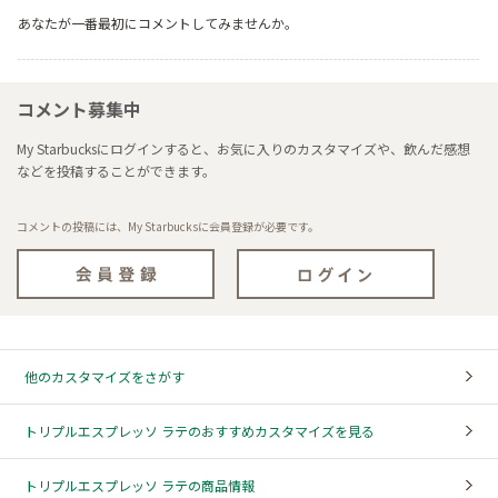
あなたが一番最初にコメントしてみませんか。
コメント募集中
My Starbucksにログインすると、お気に入りのカスタマイズや、飲んだ感想
などを投稿することができます。
コメントの投稿には、My Starbucksに会員登録が必要です。
他のカスタマイズをさがす
トリプルエスプレッソ ラテのおすすめカスタマイズを見る
トリプルエスプレッソ ラテの商品情報