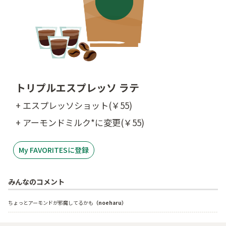
トリプルエスプレッソ ラテ
+ エスプレッソショット(￥55)
+ アーモンドミルク*に変更(￥55)
My FAVORITESに登録
みんなのコメント
ちょっとアーモンドが邪魔してるかも
（noeharu）