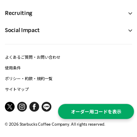
Recruiting
Social Impact
よくあるご質問・お問い合わせ
使用条件
ポリシー・約款・規約一覧
サイトマップ
オーダー用コードを表示
©
2026
Starbucks Coffee Company. All rights reserved.