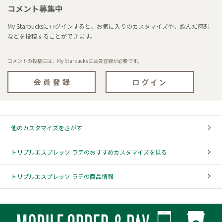
コメント募集中
My Starbucksにログインすると、お気に入りのカスタマイズや、飲んだ感想
などを投稿することができます。
コメントの投稿には、My Starbucksに会員登録が必要です。
他のカスタマイズをさがす
トリプルエスプレッソ ラテのおすすめカスタマイズを見る
トリプルエスプレッソ ラテの商品情報