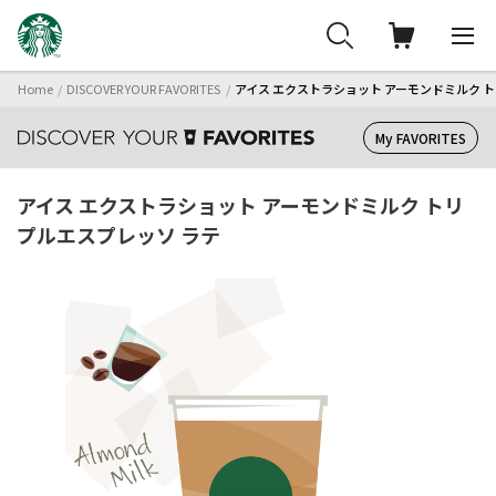
Home
DISCOVER YOUR FAVORITES
アイス エクストラショット アーモンドミルク 
My FAVORITES
アイス エクストラショット アーモンドミルク トリ
プルエスプレッソ ラテ