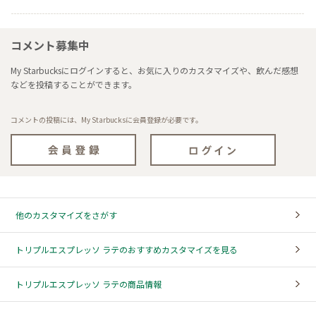
コメント募集中
My Starbucksにログインすると、お気に入りのカスタマイズや、飲んだ感想
などを投稿することができます。
コメントの投稿には、My Starbucksに会員登録が必要です。
他のカスタマイズをさがす
トリプルエスプレッソ ラテのおすすめカスタマイズを見る
トリプルエスプレッソ ラテの商品情報