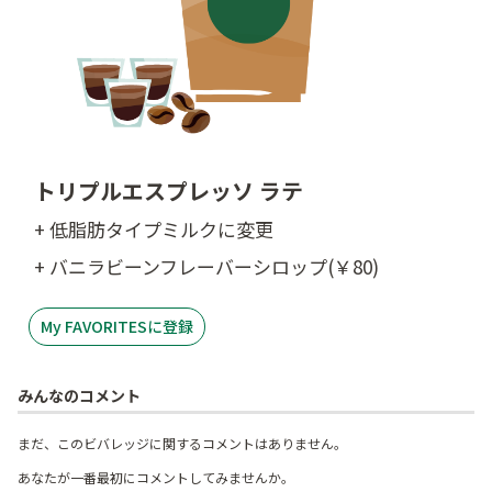
トリプルエスプレッソ ラテ
+ 低脂肪タイプミルクに変更
+ バニラビーンフレーバーシロップ(￥80)
My FAVORITESに登録
みんなのコメント
まだ、このビバレッジに関するコメントはありません。
あなたが一番最初にコメントしてみませんか。