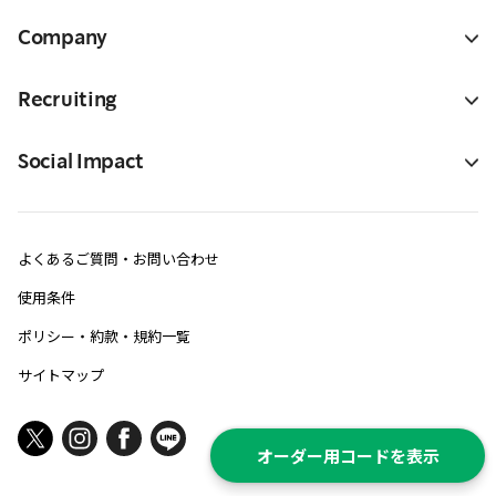
Company
Recruiting
Social Impact
よくあるご質問・お問い合わせ
使用条件
ポリシー・約款・規約一覧
サイトマップ
オーダー用コードを表示