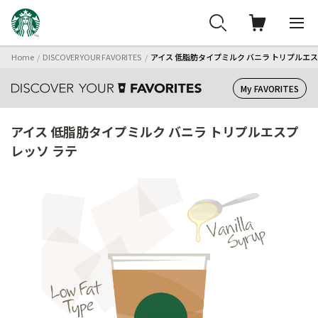
Home
DISCOVER YOUR FAVORITES
アイス 低脂肪タイプミルク バニラ トリプルエス
My FAVORITES
アイス 低脂肪タイプミルク バニラ トリプルエスプ
レッソ ラテ