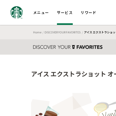
メニュー
サービス
リワード
Home
DISCOVER YOUR FAVORITES
アイス エクストラショッ
アイス エクストラショット オ