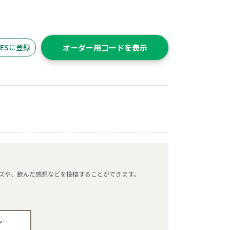
ITESに登録
オーダー用コードを表示
タマイズや、飲んだ感想などを投稿することができます。