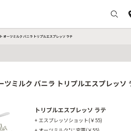
ト オーツミルク バニラ トリプルエスプレッソ ラテ
ーツミルク バニラ トリプルエスプレッソ 
トリプルエスプレッソ ラテ
+ エスプレッソショット(￥55)
+ オーツミルク*に変更(￥55)