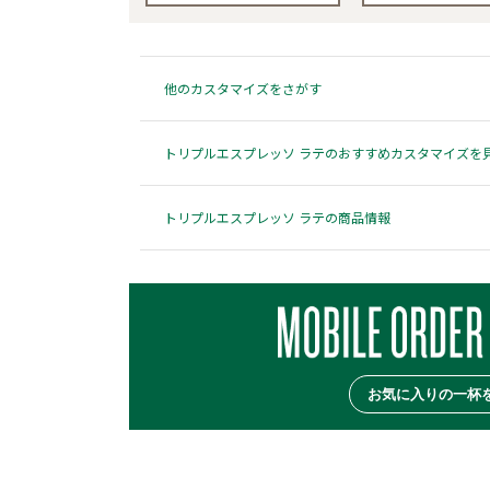
他のカスタマイズをさがす
トリプルエスプレッソ ラテのおすすめカスタマイズを
トリプルエスプレッソ ラテの商品情報
お気に入りの一杯