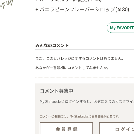
+ バニラビーンフレーバーシロップ(￥80)
My FAVOR
みんなのコメント
まだ、このビバレッジに関するコメントはありません。
あなたが一番最初にコメントしてみませんか。
コメント募集中
My Starbucksにログインすると、お気に入りのカス
コメントの投稿には、My Starbucksに会員登録が必要です。