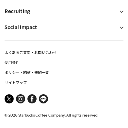
Recruiting
Social Impact
よくあるご質問・お問い合わせ
使用条件
ポリシー・約款・規約一覧
サイトマップ
©
2026
Starbucks Coffee Company. All rights reserved.