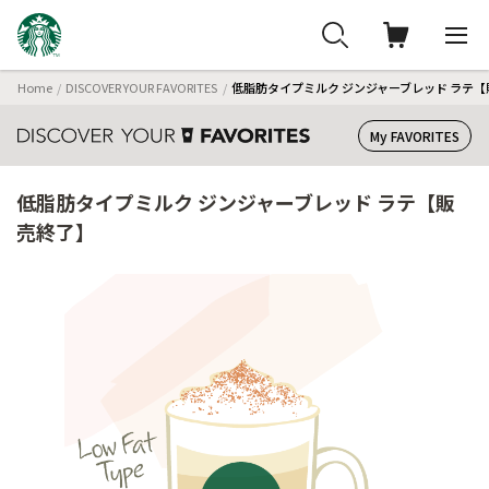
Home
DISCOVER YOUR FAVORITES
低脂肪タイプミルク ジンジャーブレッド ラテ
My FAVORITES
低脂肪タイプミルク ジンジャーブレッド ラテ【販
売終了】