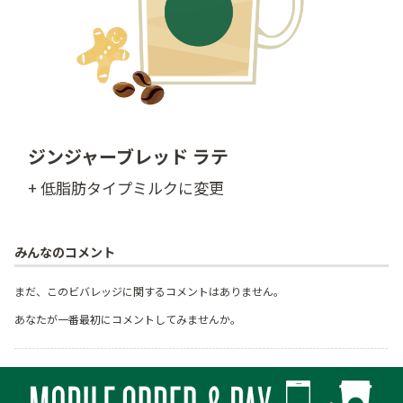
ジンジャーブレッド ラテ
+ 低脂肪タイプミルクに変更
みんなのコメント
まだ、このビバレッジに関するコメントはありません。
あなたが一番最初にコメントしてみませんか。