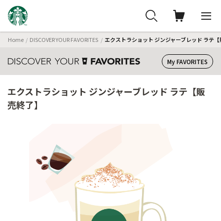
Home
DISCOVER YOUR FAVORITES
エクストラショット ジンジャーブレッド ラテ
My FAVORITES
エクストラショット ジンジャーブレッド ラテ【販
売終了】