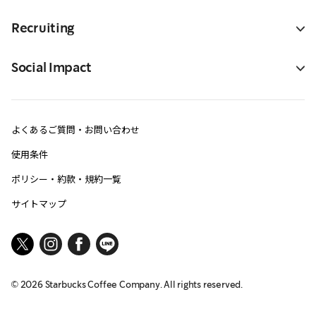
Recruiting
Social Impact
よくあるご質問・お問い合わせ
使用条件
ポリシー・約款・規約一覧
サイトマップ
©
2026
Starbucks Coffee Company. All rights reserved.