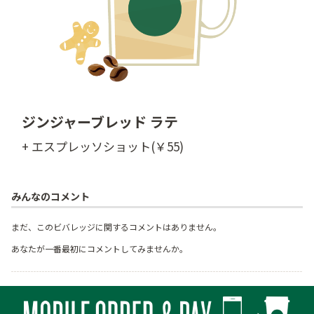
ジンジャーブレッド ラテ
+ エスプレッソショット(￥55)
みんなのコメント
まだ、このビバレッジに関するコメントはありません。
あなたが一番最初にコメントしてみませんか。