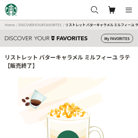
Home
DISCOVER YOUR FAVORITES
リストレット バターキャラメル ミルフィーユ 
My FAVORITES
リストレット バターキャラメル ミルフィーユ ラテ
【販売終了】