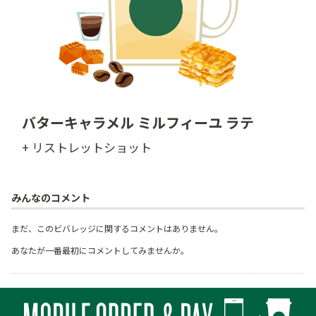
バターキャラメル ミルフィーユ ラテ
+ リストレットショット
みんなのコメント
まだ、このビバレッジに関するコメントはありません。
あなたが一番最初にコメントしてみませんか。