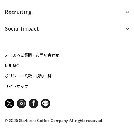
Recruiting
Social Impact
よくあるご質問・お問い合わせ
使用条件
ポリシー・約款・規約一覧
サイトマップ
©
2026
Starbucks Coffee Company. All rights reserved.