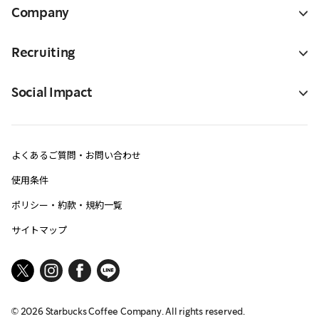
Company
Recruiting
Social Impact
よくあるご質問・お問い合わせ
使用条件
ポリシー・約款・規約一覧
サイトマップ
©
2026
Starbucks Coffee Company. All rights reserved.