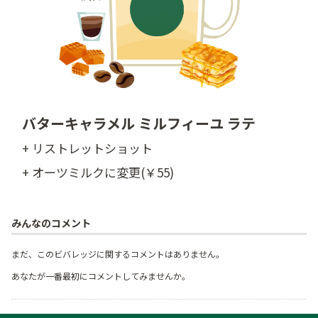
バターキャラメル ミルフィーユ ラテ
+ リストレットショット
+ オーツミルクに変更(￥55)
みんなのコメント
まだ、このビバレッジに関するコメントはありません。
あなたが一番最初にコメントしてみませんか。