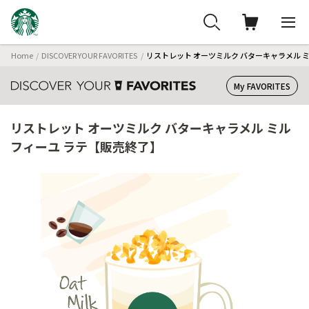
Home
DISCOVER YOUR FAVORITES
リストレット オーツミルク バターキャラメル 
My FAVORITES
リストレット オーツミルク バターキャラメル ミル
フィーユ ラテ【販売終了】