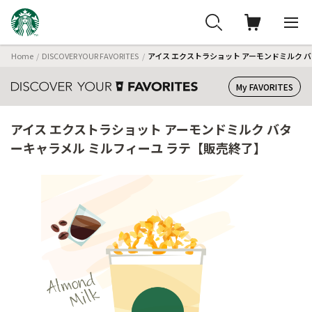
Home
DISCOVER YOUR FAVORITES
アイス エクストラショット アーモンドミルク 
My FAVORITES
アイス エクストラショット アーモンドミルク バタ
ーキャラメル ミルフィーユ ラテ【販売終了】