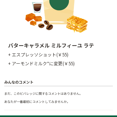
バターキャラメル ミルフィーユ ラテ
+ エスプレッソショット(￥55)
+ アーモンドミルク*に変更(￥55)
みんなのコメント
まだ、このビバレッジに関するコメントはありません。
あなたが一番最初にコメントしてみませんか。