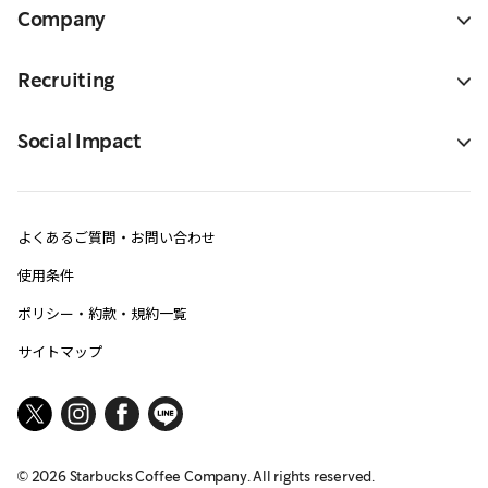
Company
Recruiting
Social Impact
よくあるご質問・お問い合わせ
使用条件
ポリシー・約款・規約一覧
サイトマップ
©
2026
Starbucks Coffee Company. All rights reserved.