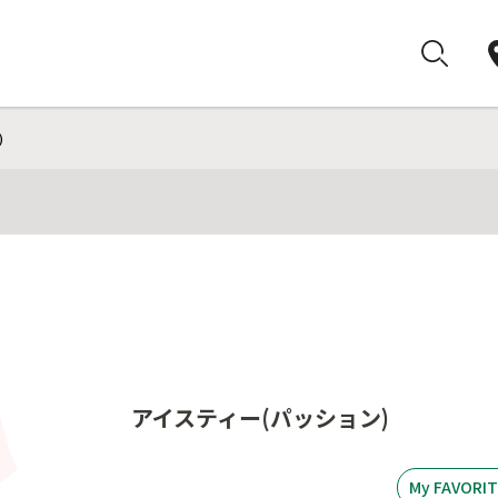
)
アイスティー(パッション)
My FAVOR