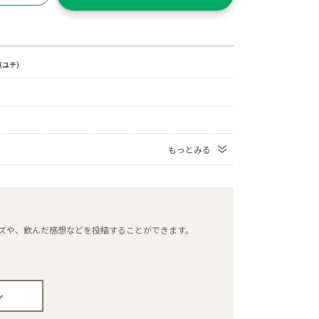
（ユチ）
もっとみる
タマイズや、飲んだ感想などを投稿することができます。