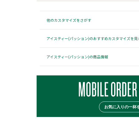
他のカスタマイズをさがす
アイスティー(パッション)のおすすめカスタマイズを見
アイスティー(パッション)の商品情報
お気に入りの一杯