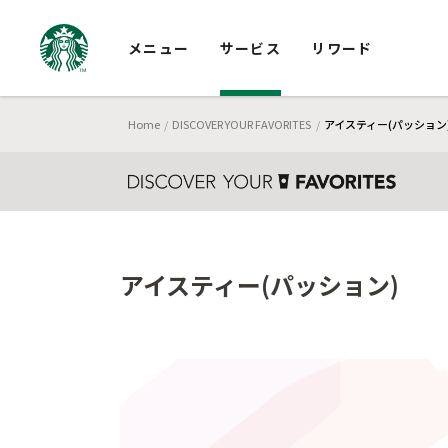
メニュー
サービス
リワード
Home
DISCOVER YOUR FAVORITES
アイスティー(パッション
アイスティー(パッション)