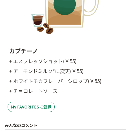
カプチーノ
+ エスプレッソショット(￥55)
+ アーモンドミルク*に変更(￥55)
+ ホワイトモカフレーバーシロップ(￥55)
+ チョコレートソース
My FAVORITESに登録
みんなのコメント