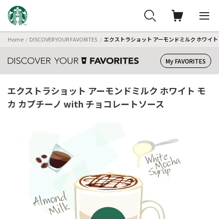
Home
DISCOVER YOUR FAVORITES
エクストラショット アーモンドミルク ホワイト モ
My FAVORITES
エクストラショット アーモンドミルク ホワイト モ
カ カプチーノ with チョコレートソース