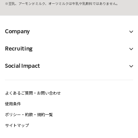
豆乳、アーモンドミルク、オーツミルクは牛乳や乳飲料ではありません。
Company
Recruiting
Social Impact
よくあるご質問・お問い合わせ
使用条件
ポリシー・約款・規約一覧
サイトマップ