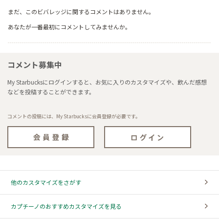
まだ、このビバレッジに関するコメントはありません。
あなたが一番最初にコメントしてみませんか。
コメント募集中
My Starbucksにログインすると、お気に入りのカスタマイズや、飲んだ感想
などを投稿することができます。
コメントの投稿には、My Starbucksに会員登録が必要です。
他のカスタマイズをさがす
カプチーノのおすすめカスタマイズを見る