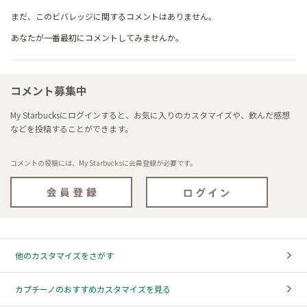
まだ、このビバレッジに関するコメントはありません。
あなたが一番最初にコメントしてみませんか。
コメント募集中
My Starbucksにログインすると、お気に入りのカスタマイズや、飲んだ感想
などを投稿することができます。
コメントの投稿には、My Starbucksに会員登録が必要です。
他のカスタマイズをさがす
カプチーノのおすすめカスタマイズを見る