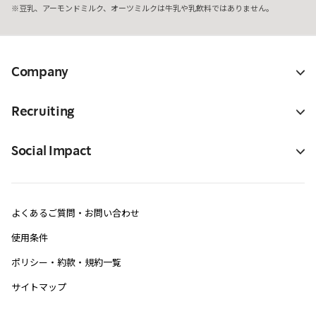
豆乳、アーモンドミルク、オーツミルクは牛乳や乳飲料ではありません。
Company
Recruiting
Social Impact
よくあるご質問・お問い合わせ
使用条件
ポリシー・約款・規約一覧
サイトマップ