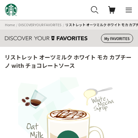
Home
DISCOVER YOUR FAVORITES
リストレット オーツミルク ホワイト モカ カプチ
My FAVORITES
リストレット オーツミルク ホワイト モカ カプチー
ノ with チョコレートソース