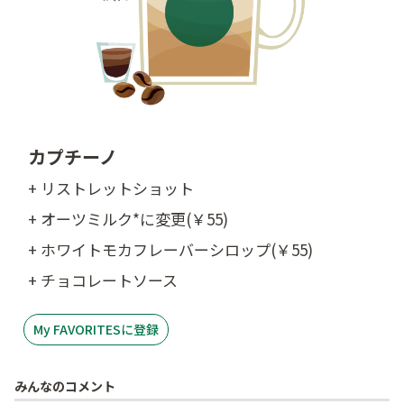
カプチーノ
+ リストレットショット
+ オーツミルク*に変更(￥55)
+ ホワイトモカフレーバーシロップ(￥55)
+ チョコレートソース
My FAVORITESに登録
みんなのコメント