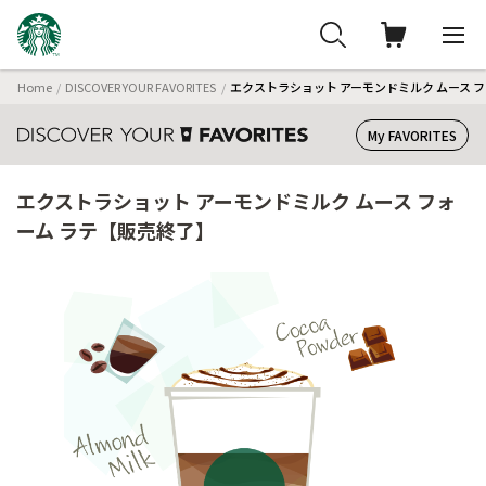
Home
DISCOVER YOUR FAVORITES
エクストラショット アーモンドミルク ムース 
My FAVORITES
エクストラショット アーモンドミルク ムース フォ
ーム ラテ【販売終了】