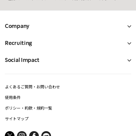
Company
Recruiting
Social Impact
よくあるご質問・お問い合わせ
使用条件
ポリシー・約款・規約一覧
サイトマップ