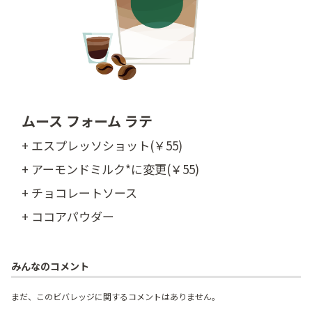
ムース フォーム ラテ
+ エスプレッソショット(￥55)
+ アーモンドミルク*に変更(￥55)
+ チョコレートソース
+ ココアパウダー
みんなのコメント
まだ、このビバレッジに関するコメントはありません。