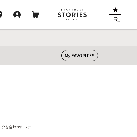
My FAVORITES
ルクを合わせたラテ