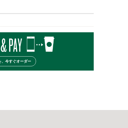
を、今すぐオーダー