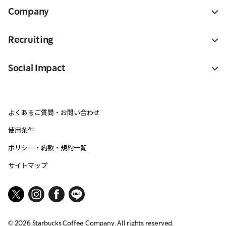
Company
Recruiting
Social Impact
よくあるご質問・お問い合わせ
使用条件
ポリシー・約款・規約一覧
サイトマップ
©
2026
Starbucks Coffee Company. All rights reserved.