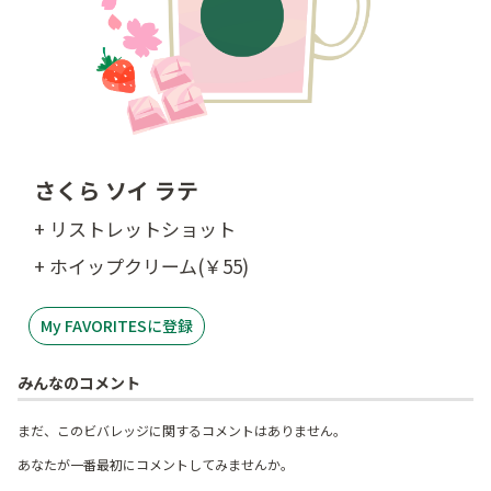
さくら ソイ ラテ
+ リストレットショット
+ ホイップクリーム(￥55)
My FAVORITESに登録
みんなのコメント
まだ、このビバレッジに関するコメントはありません。
あなたが一番最初にコメントしてみませんか。