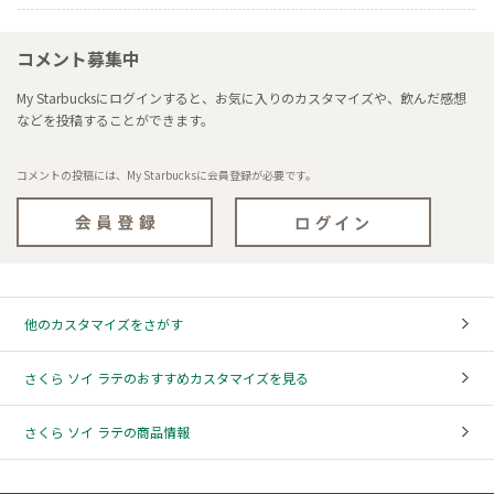
コメント募集中
My Starbucksにログインすると、お気に入りのカスタマイズや、飲んだ感想
などを投稿することができます。
コメントの投稿には、My Starbucksに会員登録が必要です。
他のカスタマイズをさがす
さくら ソイ ラテのおすすめカスタマイズを見る
さくら ソイ ラテの商品情報