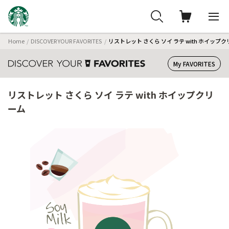
Home
DISCOVER YOUR FAVORITES
リストレット さくら ソイ ラテ with ホイップ
My FAVORITES
リストレット さくら ソイ ラテ with ホイップクリ
ーム