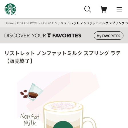
Home
DISCOVER YOUR FAVORITES
リストレット ノンファットミルク スプリング 
My FAVORITES
リストレット ノンファットミルク スプリング ラテ
【販売終了】