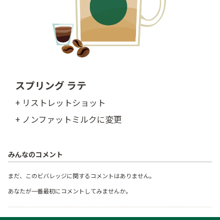
スプリング ラテ
+ リストレットショット
+ ノンファットミルクに変更
みんなのコメント
まだ、このビバレッジに関するコメントはありません。
あなたが一番最初にコメントしてみませんか。