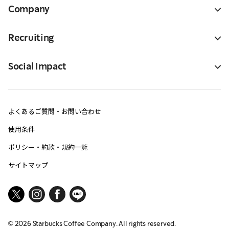
Company
Recruiting
Social Impact
よくあるご質問・お問い合わせ
使用条件
ポリシー・約款・規約一覧
サイトマップ
©
2026
Starbucks Coffee Company. All rights reserved.