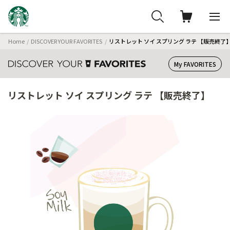
Home
DISCOVER YOUR FAVORITES
リストレット ソイ スプリング ラテ 【販売終了
My FAVORITES
リストレット ソイ スプリング ラテ 【販売終了】