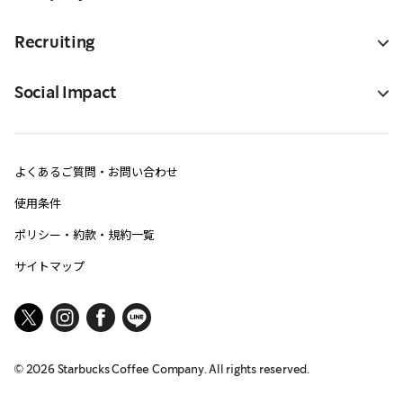
Recruiting
Social Impact
よくあるご質問・お問い合わせ
使用条件
ポリシー・約款・規約一覧
サイトマップ
©
2026
Starbucks Coffee Company. All rights reserved.