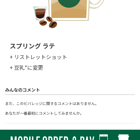
スプリング ラテ
+ リストレットショット
+ 豆乳*に変更
みんなのコメント
まだ、このビバレッジに関するコメントはありません。
あなたが一番最初にコメントしてみませんか。