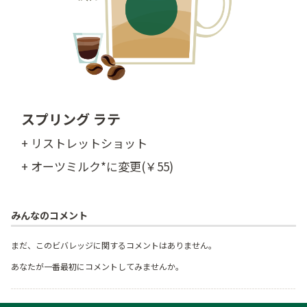
スプリング ラテ
+ リストレットショット
+ オーツミルク*に変更(￥55)
みんなのコメント
まだ、このビバレッジに関するコメントはありません。
あなたが一番最初にコメントしてみませんか。