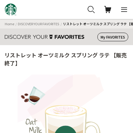
Home
DISCOVER YOUR FAVORITES
リストレット オーツミルク スプリング ラテ 【
My FAVORITES
リストレット オーツミルク スプリング ラテ 【販売
終了】