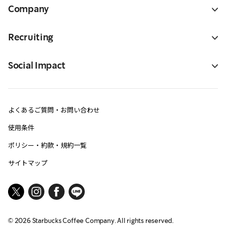
Company
Recruiting
Social Impact
よくあるご質問・お問い合わせ
使用条件
ポリシー・約款・規約一覧
サイトマップ
©
2026
Starbucks Coffee Company. All rights reserved.