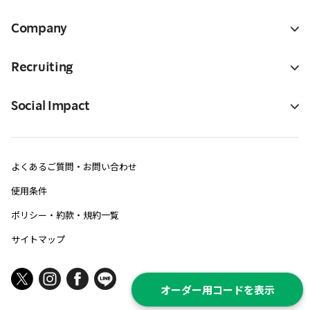
Company
Recruiting
Social Impact
よくあるご質問・お問い合わせ
使用条件
ポリシー・約款・規約一覧
サイトマップ
オーダー用コードを表示