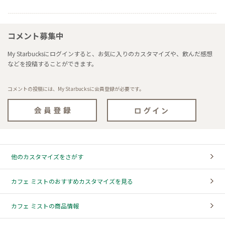
コメント募集中
My Starbucksにログインすると、お気に入りのカスタマイズや、飲んだ感想
などを投稿することができます。
コメントの投稿には、My Starbucksに会員登録が必要です。
他のカスタマイズをさがす
カフェ ミストのおすすめカスタマイズを見る
カフェ ミストの商品情報