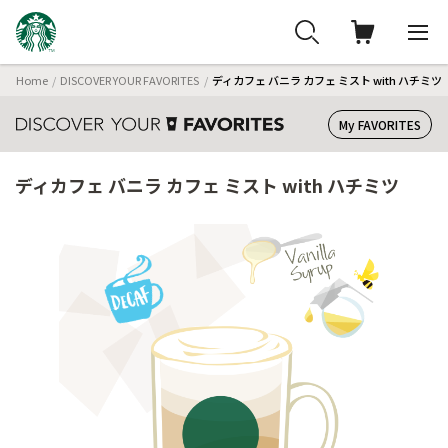
Home
DISCOVER YOUR FAVORITES
ディカフェ バニラ カフェ ミスト with ハチミツ
My FAVORITES
ディカフェ バニラ カフェ ミスト with ハチミツ