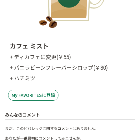
カフェ ミスト
+ ディカフェに変更(￥55)
+ バニラビーンフレーバーシロップ(￥80)
+ ハチミツ
My FAVORITESに登録
みんなのコメント
まだ、このビバレッジに関するコメントはありません。
あなたが一番最初にコメントしてみませんか。