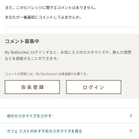
まだ、このビバレッジに関するコメントはありません。
あなたが一番最初にコメントしてみませんか。
コメント募集中
My Starbucksにログインすると、お気に入りのカスタマイズや、飲んだ感想
などを投稿することができます。
コメントの投稿には、My Starbucksに会員登録が必要です。
他のカスタマイズをさがす
カフェ ミストのおすすめカスタマイズを見る