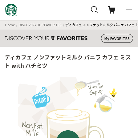
Home
DISCOVER YOUR FAVORITES
ディカフェ ノンファットミルク バニラ カフェ ミス
My FAVORITES
ディカフェ ノンファットミルク バニラ カフェ ミス
ト with ハチミツ