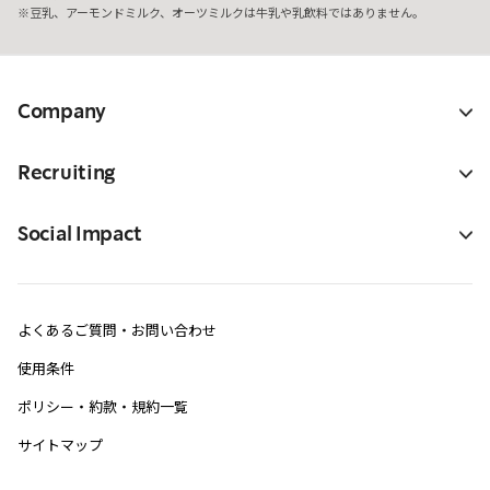
豆乳、アーモンドミルク、オーツミルクは牛乳や乳飲料ではありません。
Company
Recruiting
Social Impact
よくあるご質問・お問い合わせ
使用条件
ポリシー・約款・規約一覧
サイトマップ