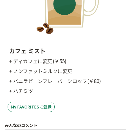
カフェ ミスト
+ ディカフェに変更(￥55)
+ ノンファットミルクに変更
+ バニラビーンフレーバーシロップ(￥80)
+ ハチミツ
My FAVORITESに登録
みんなのコメント