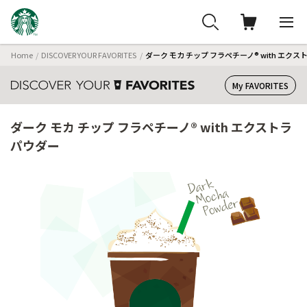
Home
DISCOVER YOUR FAVORITES
ダーク モカ チップ フラペチーノ® with エク
My FAVORITES
ダーク モカ チップ フラペチーノ® with エクストラ
パウダー