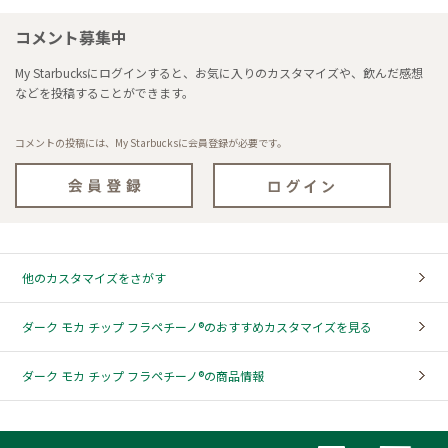
コメント募集中
My Starbucksにログインすると、お気に入りのカスタマイズや、飲んだ感想
などを投稿することができます。
コメントの投稿には、My Starbucksに会員登録が必要です。
他のカスタマイズをさがす
ダーク モカ チップ フラペチーノ®のおすすめカスタマイズを見る
ダーク モカ チップ フラペチーノ®の商品情報