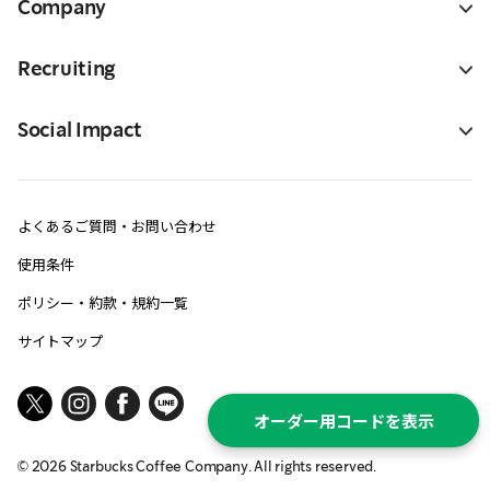
Company
Recruiting
Social Impact
よくあるご質問・お問い合わせ
使用条件
ポリシー・約款・規約一覧
サイトマップ
オーダー用コードを表示
©
2026
Starbucks Coffee Company. All rights reserved.