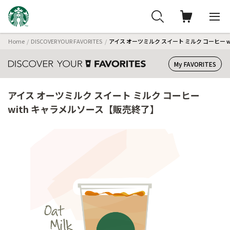
Home
DISCOVER YOUR FAVORITES
アイス オーツミルク スイート ミルク コーヒー 
My FAVORITES
アイス オーツミルク スイート ミルク コーヒー
with キャラメルソース【販売終了】