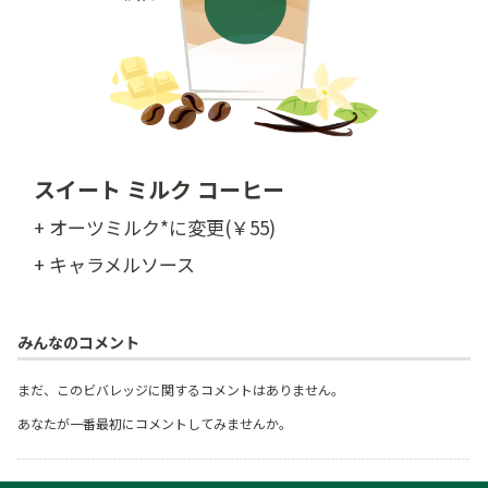
スイート ミルク コーヒー
+ オーツミルク*に変更(￥55)
+ キャラメルソース
みんなのコメント
まだ、このビバレッジに関するコメントはありません。
あなたが一番最初にコメントしてみませんか。