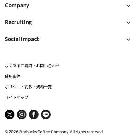
Company
Recruiting
Social Impact
よくあるご質問・お問い合わせ
使用条件
ポリシー・約款・規約一覧
サイトマップ
©
2026
Starbucks Coffee Company. All rights reserved.