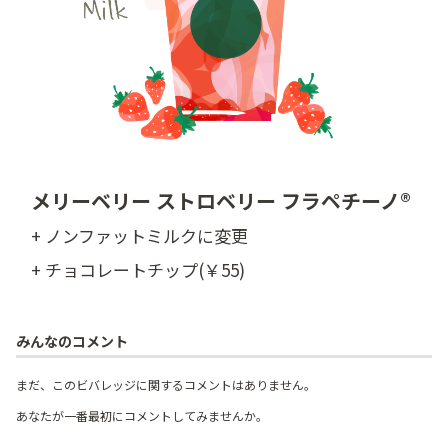
メリーベリー ストロベリー フラペチーノ®
+ ノンファットミルクに変更
+ チョコレートチップ(￥55)
みんなのコメント
まだ、このビバレッジに関するコメントはありません。
あなたが一番最初にコメントしてみませんか。