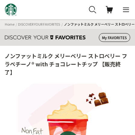
Home
DISCOVER YOUR FAVORITES
ノンファットミルク メリーベリー ストロベリー 
My FAVORITES
ノンファットミルク メリーベリー ストロベリー フ
ラペチーノ® with チョコレートチップ 【販売終
了】