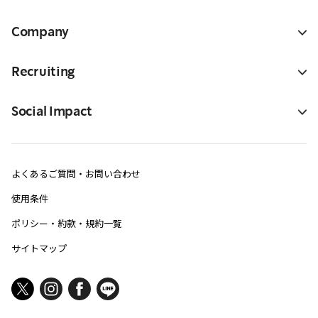
Company
Recruiting
Social Impact
よくあるご質問・お問い合わせ
使用条件
ポリシー・約款・規約一覧
サイトマップ