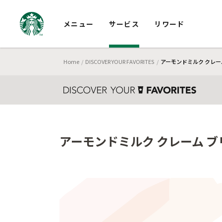
メニュー
サービス
リワード
Home
DISCOVER YOUR FAVORITES
アーモンドミルク クレー
アーモンドミルク クレーム ブ