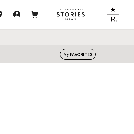
My FAVORITES