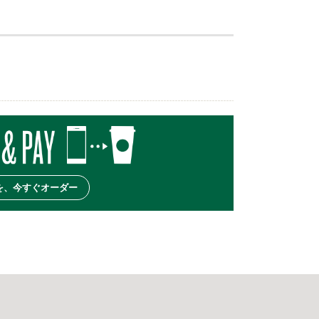
を、今すぐオーダー