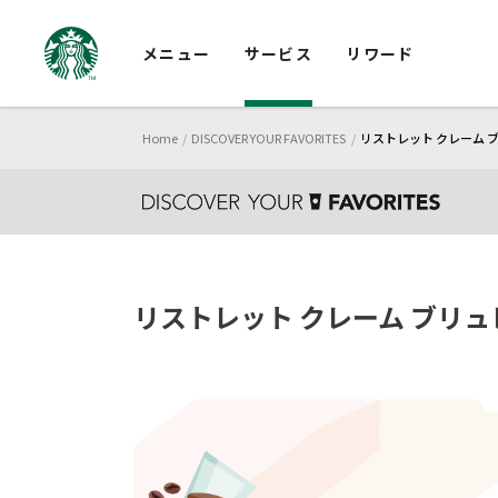
メニュー
サービス
リワード
Home
DISCOVER YOUR FAVORITES
リストレット クレーム 
リストレット クレーム ブリュ