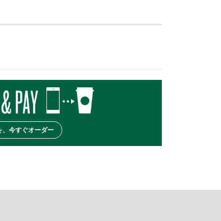
を、今すぐオーダー