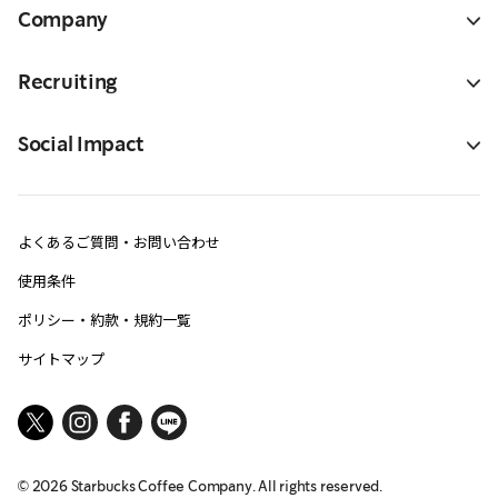
Company
Recruiting
Social Impact
よくあるご質問・お問い合わせ
使用条件
ポリシー・約款・規約一覧
サイトマップ
©
2026
Starbucks Coffee Company. All rights reserved.