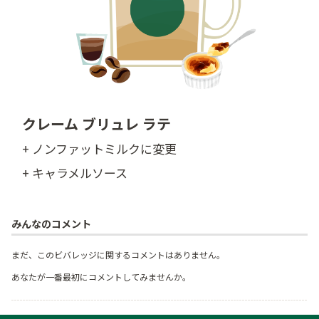
クレーム ブリュレ ラテ
+ ノンファットミルクに変更
+ キャラメルソース
みんなのコメント
まだ、このビバレッジに関するコメントはありません。
あなたが一番最初にコメントしてみませんか。