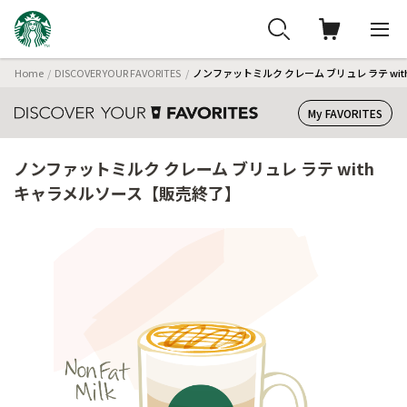
Home
DISCOVER YOUR FAVORITES
ノンファットミルク クレーム ブリュレ ラテ wi
My FAVORITES
ノンファットミルク クレーム ブリュレ ラテ with
キャラメルソース【販売終了】